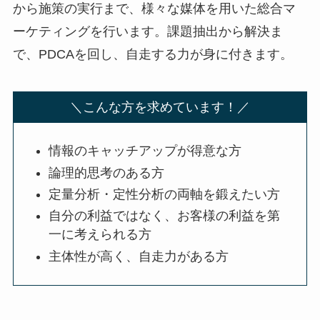
から施策の実行まで、様々な媒体を用いた総合マ
ーケティングを行います。課題抽出から解決ま
で、PDCAを回し、自走する力が身に付きます。
＼こんな方を求めています！／
情報のキャッチアップが得意な方
論理的思考のある方
定量分析・定性分析の両軸を鍛えたい方
自分の利益ではなく、お客様の利益を第
一に考えられる方
主体性が高く、自走力がある方