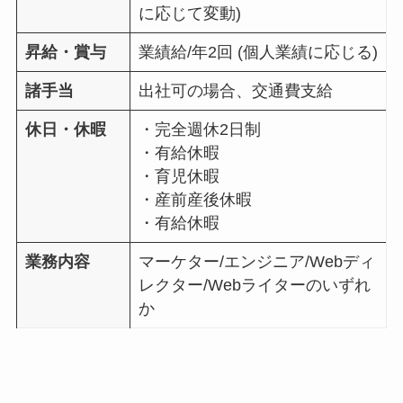
に応じて変動)
昇給・賞与
業績給/年2回 (個人業績に応じる)
諸手当
出社可の場合、交通費支給
休日・休暇
・完全週休2日制
・有給休暇
・育児休暇
・産前産後休暇
・有給休暇
業務内容
マーケター/エンジニア/Webディ
レクター/Webライターのいずれ
か