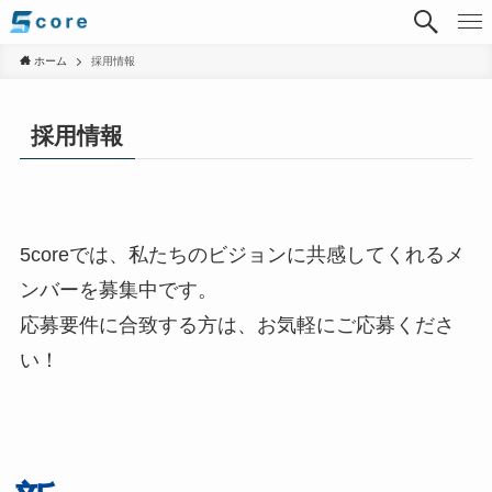
ホーム
採用情報
採用情報
5coreでは、私たちのビジョンに共感してくれるメ
ンバーを募集中です。
応募要件に合致する方は、お気軽にご応募くださ
い！