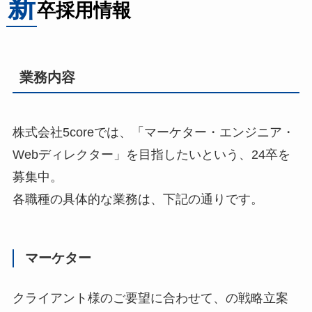
新
卒採用情報
業務内容
株式会社5coreでは、「マーケター・エンジニア・
Webディレクター」を目指したいという、24卒を
募集中。
各職種の具体的な業務は、下記の通りです。
マーケター
クライアント様のご要望に合わせて、の戦略立案