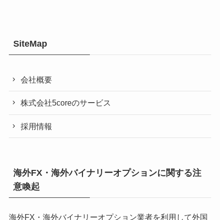
SiteMap
会社概要
株式会社5coreのサービス
採用情報
海外FX・海外バイナリーオプションに関する注
意喚起
海外FX・海外バイナリーオプション業者を利用して外国