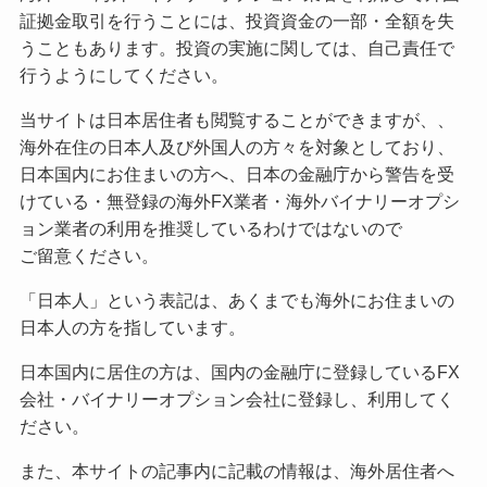
証拠金取引を行うことには、投資資金の一部・全額を失
うこともあります。投資の実施に関しては、自己責任で
行うようにしてください。
当サイトは日本居住者も閲覧することができますが、、
海外在住の日本人及び外国人の方々を対象としており、
日本国内にお住まいの方へ、日本の金融庁から警告を受
けている・無登録の海外FX業者・海外バイナリーオプシ
ョン業者の利用を推奨しているわけではないので
ご留意ください。
「日本人」という表記は、あくまでも海外にお住まいの
日本人の方を指しています。
日本国内に居住の方は、国内の金融庁に登録しているFX
会社・バイナリーオプション会社に登録し、利用してく
ださい。
また、本サイトの記事内に記載の情報は、海外居住者へ