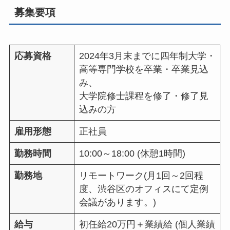
募集要項
応募資格
2024年3月末までに四年制大学・
高等専門学校を卒業・卒業見込
み、
大学院修士課程を修了・修了見
込みの方
雇用形態
正社員
勤務時間
10:00～18:00 (休憩1時間)
勤務地
リモートワーク(月1回～2回程
度、渋谷区のオフィスにて定例
会議があります。)
給与
初任給20万円＋業績給 (個人業績