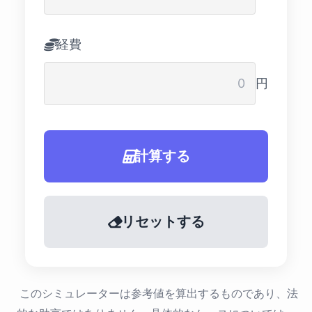
経費
円
計算する
リセットする
このシミュレーターは参考値を算出するものであり、法