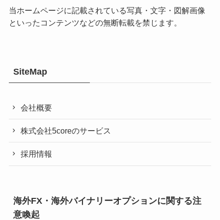
当ホームページに記載されている写真・文字・図解画像
といったコンテンツなどの無断転載を禁じます。
SiteMap
会社概要
株式会社5coreのサービス
採用情報
海外FX・海外バイナリーオプションに関する注
意喚起