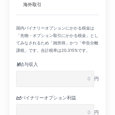
海外取引
国内バイナリーオプションにかかる税金は
「先物・オプション取引にかかる税金」とし
てみなされるため「雑所得」かつ「申告分離
課税」です。合計税率は20.315%です。
給与収入
円
バイナリーオプション利益
円