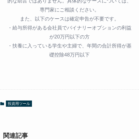
的な助言ではありません。具体的なケースについては、
専門家にご相談ください。
また、以下のケースは確定申告が不要です。
・給与所得がある会社員でバイナリーオプションの利益
が20万円以下の方
・扶養に入っている学生や主婦で、年間の合計所得が基
礎控除48万円以下
投資用ツール
関連記事