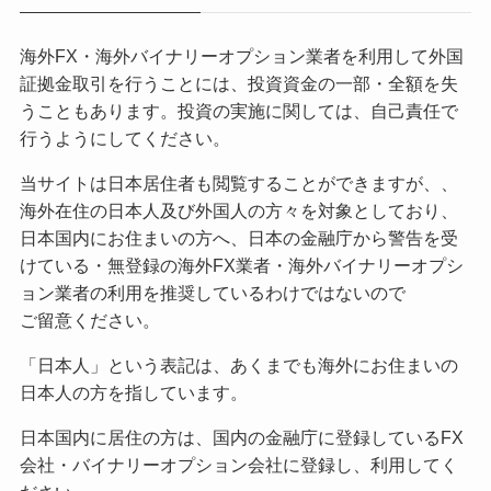
海外FX・海外バイナリーオプション業者を利用して外国
証拠金取引を行うことには、投資資金の一部・全額を失
うこともあります。投資の実施に関しては、自己責任で
行うようにしてください。
当サイトは日本居住者も閲覧することができますが、、
海外在住の日本人及び外国人の方々を対象としており、
日本国内にお住まいの方へ、日本の金融庁から警告を受
けている・無登録の海外FX業者・海外バイナリーオプシ
ョン業者の利用を推奨しているわけではないので
ご留意ください。
「日本人」という表記は、あくまでも海外にお住まいの
日本人の方を指しています。
日本国内に居住の方は、国内の金融庁に登録しているFX
会社・バイナリーオプション会社に登録し、利用してく