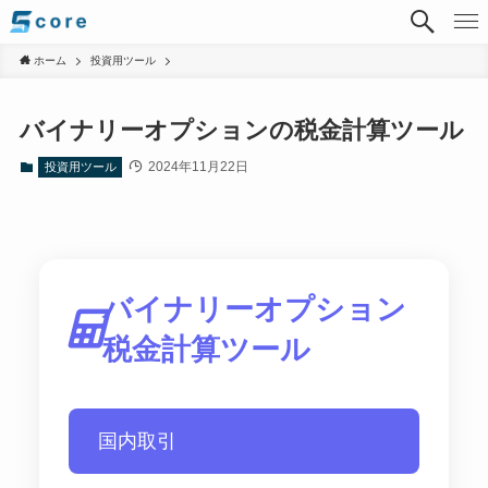
ホーム
投資用ツール
バイナリーオプションの税金計算ツール
2024年11月22日
投資用ツール
バイナリーオプション
税金計算ツール
国内取引