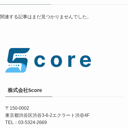
関連する記事はまだ見つかりませんでした。
株式会社5core
〒150-0002
東京都渋谷区渋谷3-6-2エクラート渋谷4F
TEL：03-5324-2669