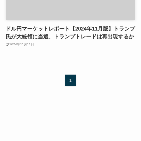
ドル円マーケットレポート【2024年11月版】トランプ
氏が大統領に当選、トランプトレードは再出現するか
2024年11月11日
1