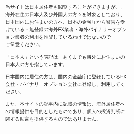
当サイトは日本居住者も閲覧することができますが、、
海外在住の日本人及び外国人の方々を対象としており、
日本国内にお住まいの方へ、日本の金融庁から警告を受
けている・無登録の海外FX業者・海外バイナリーオプシ
ョン業者の利用を推奨しているわけではないので
ご留意ください。
「日本人」という表記は、あくまでも海外にお住まいの
日本人の方を指しています。
日本国内に居住の方は、国内の金融庁に登録しているFX
会社・バイナリーオプション会社に登録し、利用してく
ださい。
また、本サイトの記事内に記載の情報は、海外居住者へ
の情報提供を目的としたものであり、個人の投資判断に
関する助言を提供するものではありません。