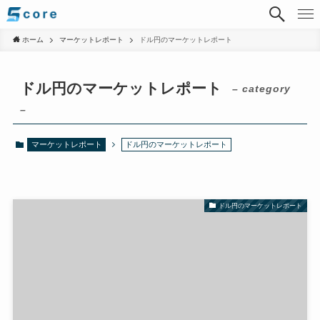
ホーム
マーケットレポート
ドル円のマーケットレポート
ドル円のマーケットレポート
– category
–
マーケットレポート
ドル円のマーケットレポート
ドル円のマーケットレポート