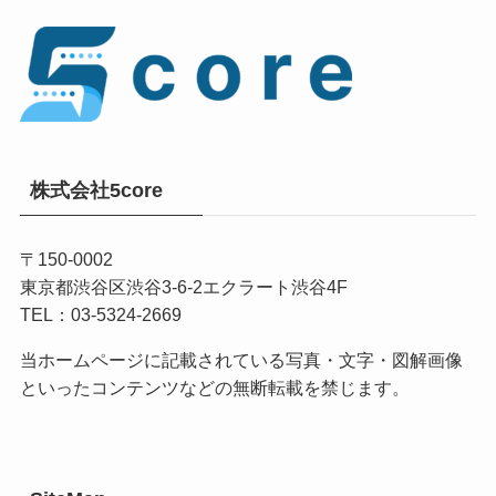
株式会社5core
〒150-0002
東京都渋谷区渋谷3-6-2エクラート渋谷4F
TEL：03-5324-2669
当ホームページに記載されている写真・文字・図解画像
といったコンテンツなどの無断転載を禁じます。