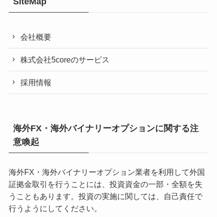
SiteMap
会社概要
株式会社5coreのサービス
採用情報
海外FX・海外バイナリーオプションに関する注
意喚起
海外FX・海外バイナリーオプション業者を利用して外国
証拠金取引を行うことには、投資資金の一部・全額を失
うこともあります。投資の実施に関しては、自己責任で
行うようにしてください。