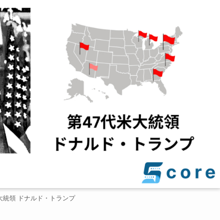
大統領 ドナルド・トランプ