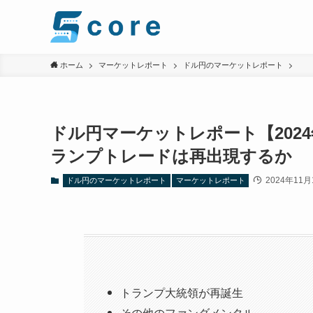
ホーム
マーケットレポート
ドル円のマーケットレポート
ドル円マーケットレポート【202
ランプトレードは再出現するか
2024年11月
ドル円のマーケットレポート
マーケットレポート
トランプ大統領が再誕生