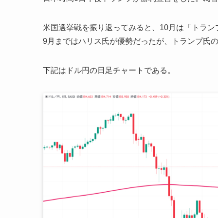
米国選挙戦を振り返ってみると、10月は「トラン
9月まではハリス氏が優勢だったが、トランプ氏
下記はドル円の日足チャートである。