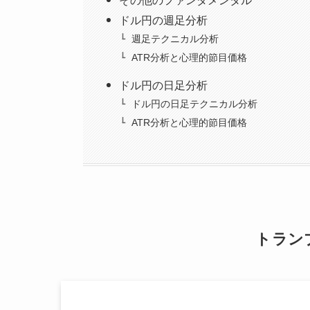
その他のファンダメンタル
ドル円の週足分析
週足テクニカル分析
ATR分析と心理的節目価格
ドル円の日足分析
ドル円の日足テクニカル分析
ATR分析と心理的節目価格
トラン