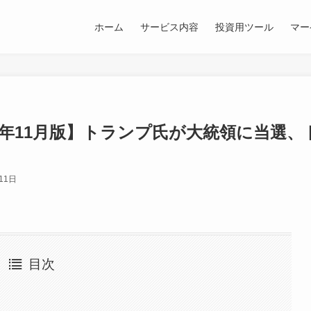
ホーム
サービス内容
投資用ツール
マー
4年11月版】トランプ氏が大統領に当選、
11日
目次