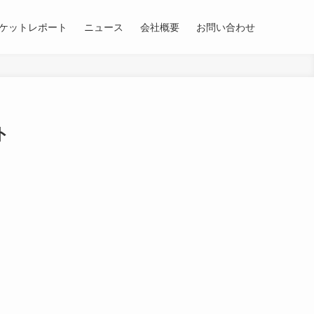
ケットレポート
ニュース
会社概要
お問い合わせ
ト