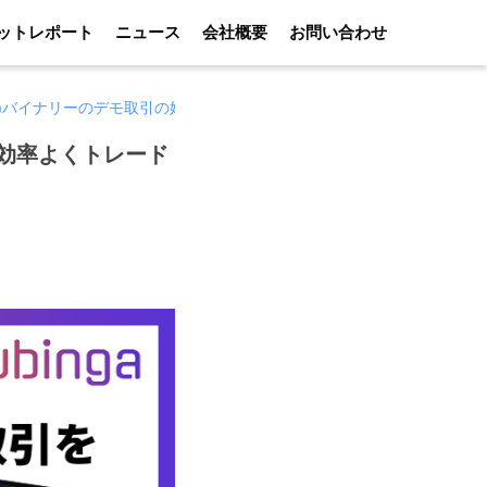
ットレポート
ニュース
会社概要
お問い合わせ
nga)バイナリーのデモ取引の始め方！3つの練習法で効率よくトレードしよ
で効率よくトレード