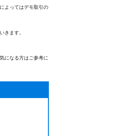
によってはデモ取引の
いきます。
気になる方はご参考に