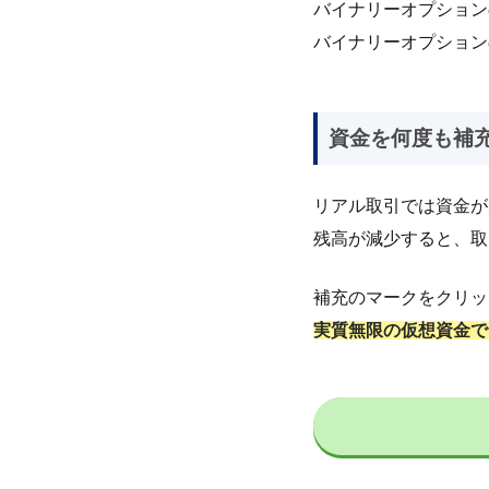
バイナリーオプション
バイナリーオプション
資金を何度も補
リアル取引では資金が
残高が減少すると、取
補充のマークをクリッ
実質無限の仮想資金で