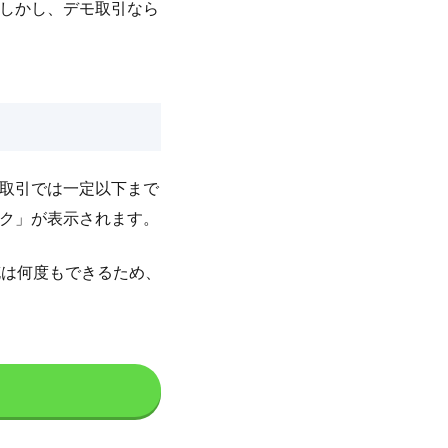
しかし、デモ取引なら
取引では一定以下まで
ク」が表示されます。
充は何度もできるため、