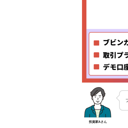
プロフィールの詳細
投資家Aさん