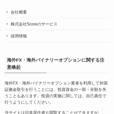
会社概要
株式会社5coreのサービス
採用情報
海外FX・海外バイナリーオプションに関する注
意喚起
海外FX・海外バイナリーオプション業者を利用して外国
証拠金取引を行うことには、投資資金の一部・全額を失
うこともあります。投資の実施に関しては、自己責任で
行うようにしてください。
当サイトは日本居住者も閲覧することができますが、、