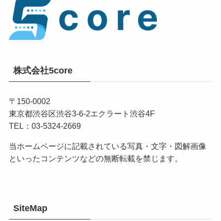
株式会社5core
〒150-0002
東京都渋谷区渋谷3-6-2エクラート渋谷4F
TEL：03-5324-2669
当ホームページに記載されている写真・文字・図解画像
といったコンテンツなどの無断転載を禁じます。
SiteMap