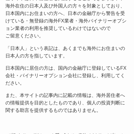
海外在住の日本人及び外国人の方々を対象としており、
日本国内にお住まいの方へ、日本の金融庁から警告を受
けている・無登録の海外FX業者・海外バイナリーオプシ
ョン業者の利用を推奨しているわけではないので
ご留意ください。
「日本人」という表記は、あくまでも海外にお住まいの
日本人の方を指しています。
日本国内に居住の方は、国内の金融庁に登録しているFX
会社・バイナリーオプション会社に登録し、利用してく
ださい。
また、本サイトの記事内に記載の情報は、海外居住者へ
の情報提供を目的としたものであり、個人の投資判断に
関する助言を提供するものではありません。