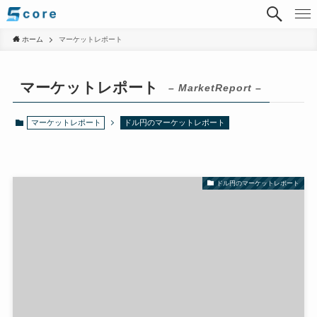
ホーム
マーケットレポート
マーケットレポート
– MarketReport –
マーケットレポート
ドル円のマーケットレポート
ドル円のマーケットレポート