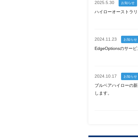
2025.5.30
お知らせ
ハイローオーストラリ
2024.11.23
お知らせ
EdgeOptions
2024.10.17
お知らせ
ブルベアハイローの新
します。