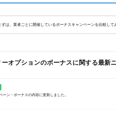
まずは、業者ごとに開催しているボーナスキャンペーンを比較して
リーオプションのボーナスに関する最新
ャンペーン・ボーナスの内容に更新しました。