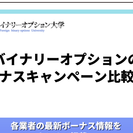
オプションのボーナスキャンペーンまとめ