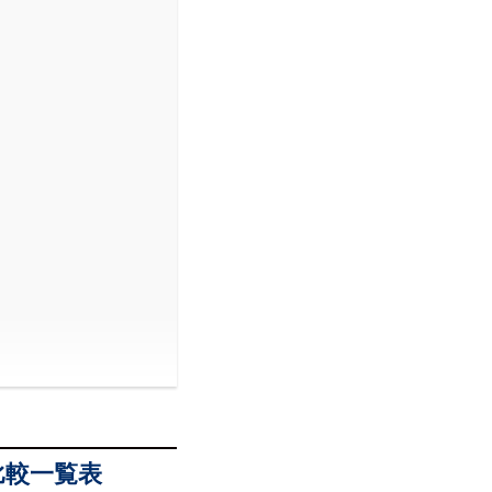
比較一覧表