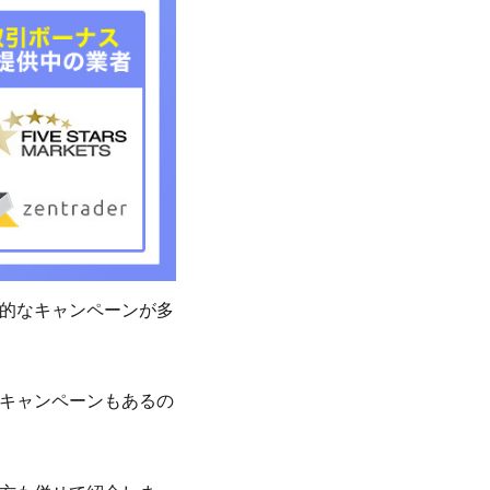
的なキャンペーンが多
キャンペーンもあるの