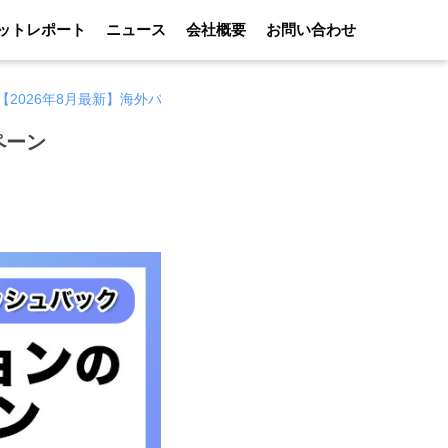
ットレポート
ニュース
会社概要
お問い合わせ
【2026年8月最新】海外バイナリーオプションのボーナス・キャンペー
ペーン