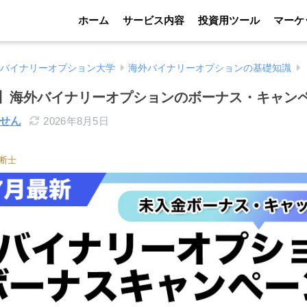
ホーム
サービス内容
投資用ツール
マーケ
バイナリーオプション大学
海外バイナリーオプションの基礎知識
最新】海外バイナリーオプションのボーナス・キャン
せん
2026年8月5日
断士