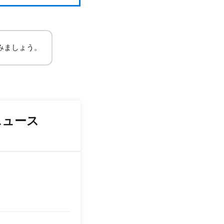
みましょう。
ニュース