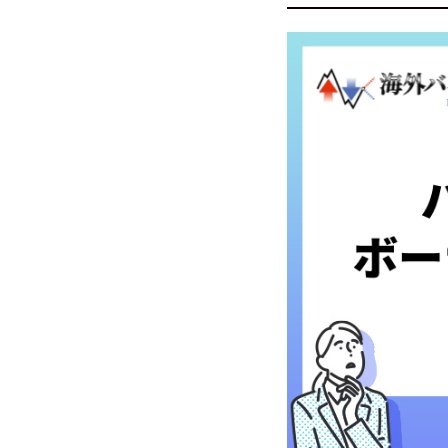
海外バイナリー