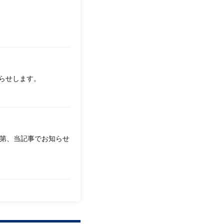
知らせします。
第、当記事でお知らせ