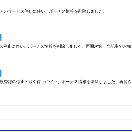
アのサービス停止に伴い、ボーナス情報を削除しました。
のサービス停止に伴い、ボーナス情報を削除しました。再開次第、当記事でお
規登録の停止・取引停止に伴い、ボーナス情報を削除しました。再開次