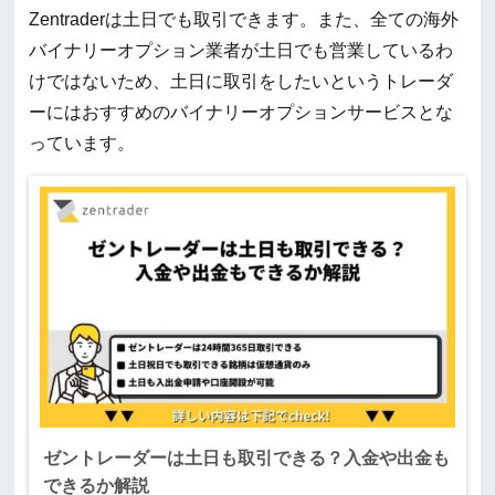
Zentraderは土日でも取引できます。また、全ての海外
バイナリーオプション業者が土日でも営業しているわ
けではないため、土日に取引をしたいというトレーダ
ーにはおすすめのバイナリーオプションサービスとな
っています。
ゼントレーダーは土日も取引できる？入金や出金も
できるか解説