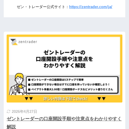
ゼン・トレーダー公式サイト：
https://zentrader.com/ja/
2026年4月27日
ゼントレーダーの口座開設手順や注意点をわかりやすく
解説