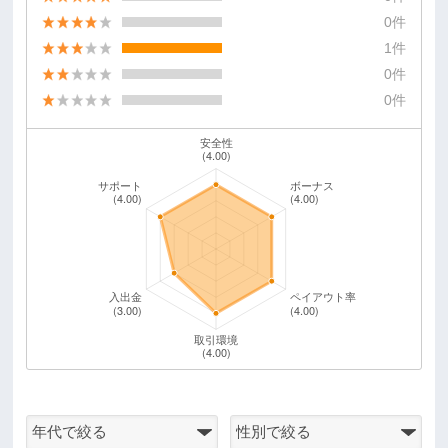
0件
1件
0件
0件