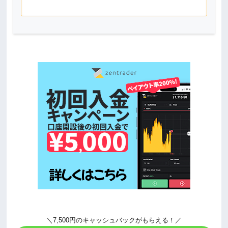
＼7,500円のキャッシュバックがもらえる！／