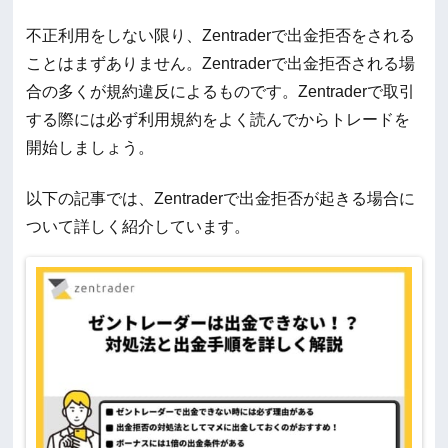
不正利用をしない限り、Zentraderで出金拒否をされる
ことはまずありません。Zentraderで出金拒否される場
合の多くが規約違反によるものです。Zentraderで取引
する際には必ず利用規約をよく読んでからトレードを
開始しましょう。
以下の記事では、Zentraderで出金拒否が起きる場合に
ついて詳しく紹介しています。