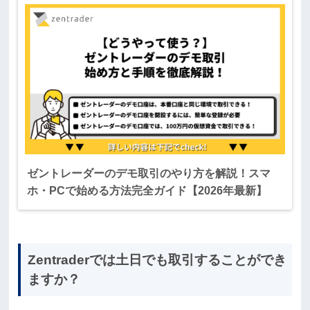
ゼントレーダーのデモ取引のやり方を解説！スマ
ホ・PCで始める方法完全ガイド【2026年最新】
Zentraderでは土日でも取引することができ
ますか？