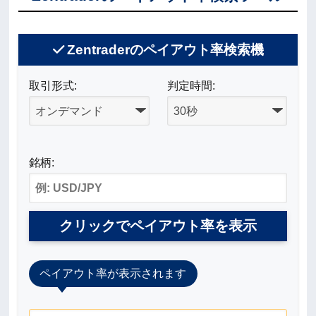
Zentraderのペイアウト率検索機
取引形式:
判定時間:
銘柄:
クリックでペイアウト率を表示
ペイアウト率が表示されます