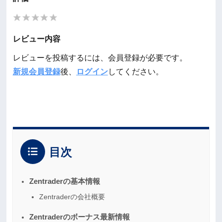
☆
レビュー内容
レビューを投稿するには、会員登録が必要です。
新規会員登録
後、
ログイン
してください。
目次
Zentraderの基本情報
Zentraderの会社概要
Zentraderのボーナス最新情報