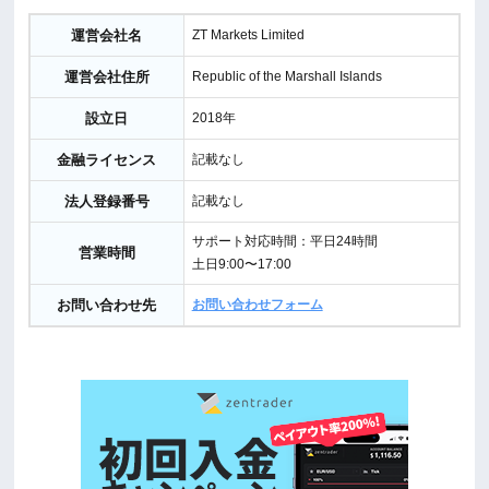
運営会社名
ZT Markets Limited
運営会社住所
Republic of the Marshall Islands
設立日
2018年
金融ライセンス
記載なし
法人登録番号
記載なし
サポート対応時間：平日24時間
営業時間
土日9:00〜17:00
お問い合わせ先
お問い合わせフォーム