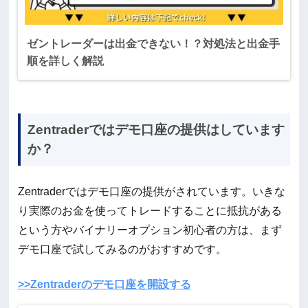
ゼントレーダーは出金できない！？対処法と出金手
順を詳しく解説
Zentraderではデモ口座の提供はしています
か？
Zentraderではデモ口座の提供がされています。いきな
り実際のお金を使ってトレードすることに抵抗がある
という方やバイナリーオプション初心者の方は、まず
デモ口座で試してみるのがおすすめです。
>>Zentraderのデモ口座を開設する