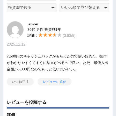
lemon
30代 男性 投資歴1年
評価：
(3.83/5)
2025.12.12
7,500円のキャッシュバックがもらえたので使い始めた。操作
がわかりやすくてすぐに結果が出るので良い。ただ、最低入出
金額が5,000円なのでもっと低い方がいい。
いいね♡
1
レビューに返信
レビューを投稿する
評価