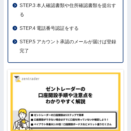
STEP.3 本人確認書類や住所確認書類を提出す
る
STEP.4 電話番号認証をする
STEP.5 アカウント承認のメールが届けば登録
完了