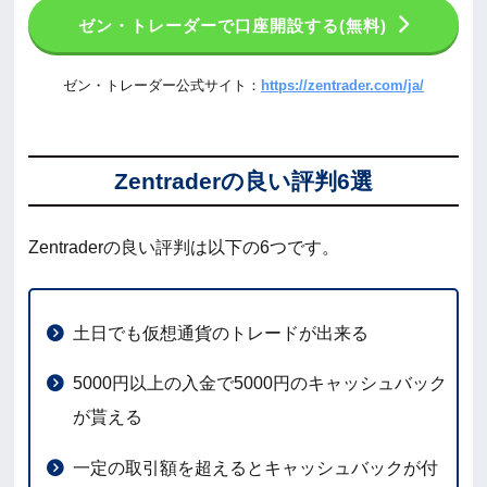
ゼン・トレーダーで口座開設する(無料)
ゼン・トレーダー公式サイト：
https://zentrader.com/ja/
Zentraderの良い評判6選
Zentraderの良い評判は以下の6つです。
土日でも仮想通貨のトレードが出来る
5000円以上の入金で5000円のキャッシュバック
が貰える
一定の取引額を超えるとキャッシュバックが付