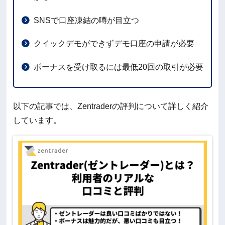
SNSで口座凍結の噂が目立つ
クイックデモができずデモ口座の申請が必要
ボーナスを受け取るには最低20回の取引が必要
以下の記事では、Zentraderの評判について詳しく紹介
しています。