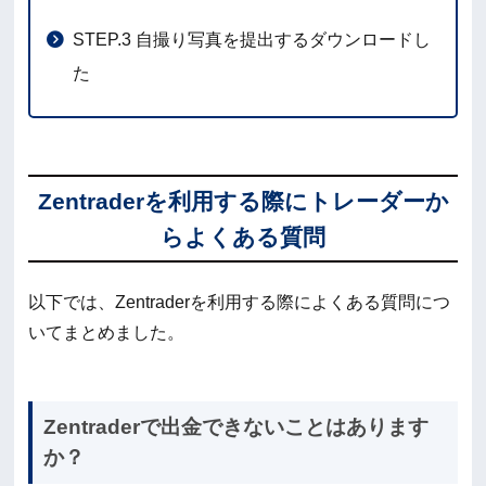
STEP.3 自撮り写真を提出するダウンロードし
た
Zentraderを利用する際にトレーダーか
らよくある質問
以下では、Zentraderを利用する際によくある質問につ
いてまとめました。
Zentraderで出金できないことはあります
か？