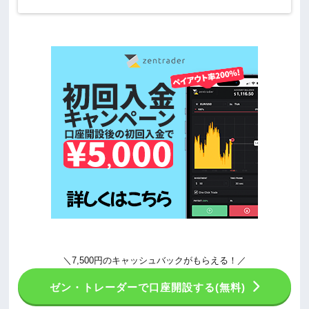
＼7,500円のキャッシュバックがもらえる！／
ゼン・トレーダーで口座開設する(無料)