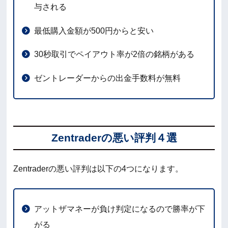
与される
最低購入金額が500円からと安い
30秒取引でペイアウト率が2倍の銘柄がある
ゼントレーダーからの出金手数料が無料
Zentraderの悪い評判４選
Zentraderの悪い評判は以下の4つになります。
アットザマネーが負け判定になるので勝率が下
がる