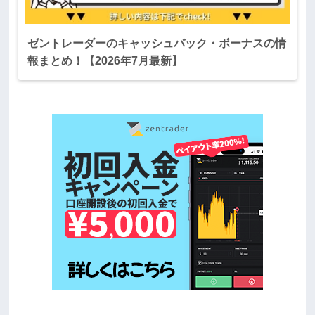
ゼントレーダーのキャッシュバック・ボーナスの情
報まとめ！【2026年7月最新】