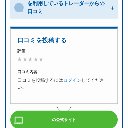
を利用しているトレーダーからの
の
の悪い評価・デメリット
口コミ
公式サイトはこちら
口コミはありません
口コミを投稿する
の利用がおすすめのトレーダー
評価
☆
口コミ内容
口コミを投稿するには
ログイン
してくださ
い。
の公式サイト