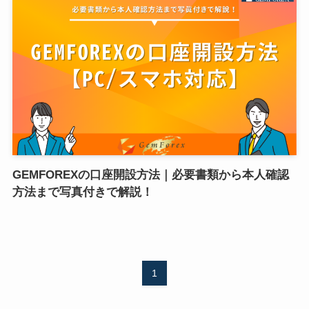
GEMFOREXの口座開設方法｜必要書類から本人確認
方法まで写真付きで解説！
1