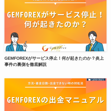
GEMFOREXがサービス停止！何が起きたのか？炎上
事件の裏側を徹底解説
GEMFOREX