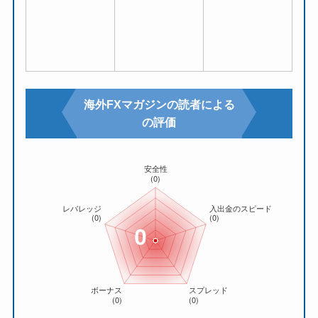
海外FXマガジンの読者による
の評価
0