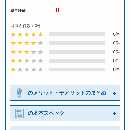
0
総合評価
口コミ件数：0件
0件
0件
0件
0件
0件
のメリット・デメリットのまとめ
の基本スペック
の良い評価・メリット