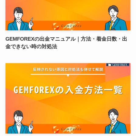
GEMFOREXの出金マニュアル｜方法・着金日数・出
金できない時の対処法
GEMFOREX