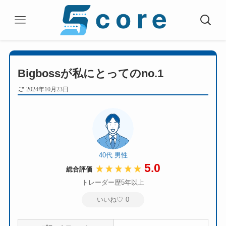
Bigbossが私にとってのno.1
2024年10月23日
40代 男性
5.0
総合評価
トレーダー歴5年以上
いいね♡
0