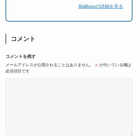
BigBossの詳細を見る
コメント
コメントを残す
メールアドレスが公開されることはありません。
が付いている欄は
※
必須項目です