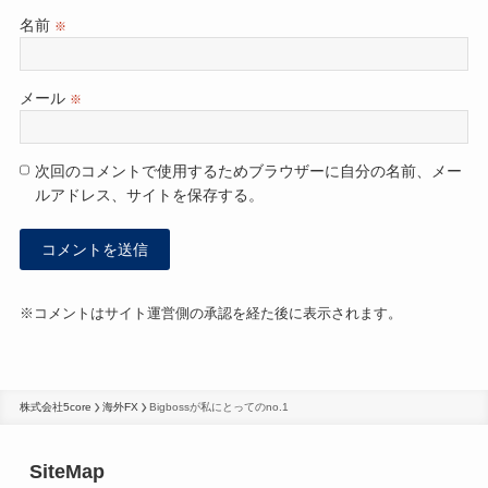
名前
※
メール
※
次回のコメントで使用するためブラウザーに自分の名前、メー
ルアドレス、サイトを保存する。
※コメントはサイト運営側の承認を経た後に表示されます。
株式会社5core
海外FX
Bigbossが私にとってのno.1
SiteMap