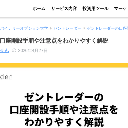
ホーム
サービス内容
投資用ツール
マーケ
バイナリーオプション大学
ゼントレーダー
ゼントレーダーの口座
口座開設手順や注意点をわかりやすく解説
せん
2026年4月27日