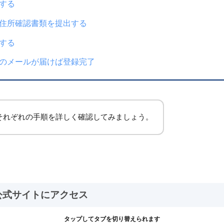
する
住所確認書類を提出する
する
のメールが届けば登録完了
それぞれの手順を詳しく確認してみましょう。
公式サイトにアクセス
タップしてタブを切り替えられます