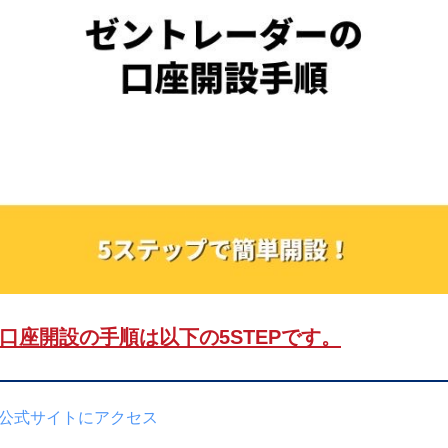
ーダー口座開設
口座開設の手順は以下の5STEPです。
公式サイトにアクセス