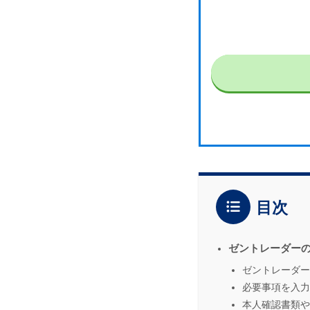
目次
ゼントレーダー
ゼントレーダー
必要事項を入力
本人確認書類や