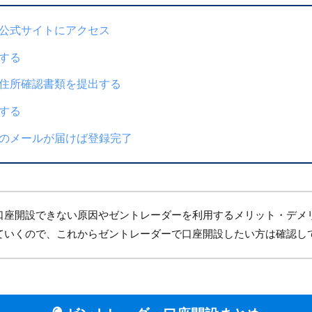
公式サイトにアクセス
する
住所確認書類を提出する
する
のメールが届けば登録完了
口座開設できない原因やゼントレーダーを利用するメリット・デメ
ていくので、これからゼントレーダーで口座開設したい方は確認し